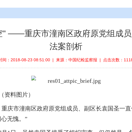
空” ——重庆市潼南区政府原党组成
法案剖析
间：2018-08-23 08:51:00 | 来源：中国纪检监察报 | 点击次数：111
（资料图片）
查后，重庆市潼南区政府原党组成员、副区长袁国圣一
心无愧。”