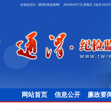
欢迎您访问：通渭纪检监察网!
2026年8月7日 星期五
【农历 6月2
网站首页
信息公开
廉政要