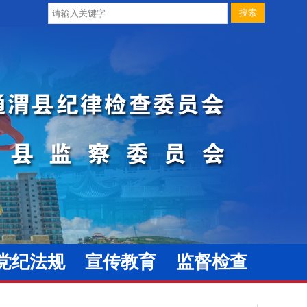
党纪法规
宣传教育
监督检查