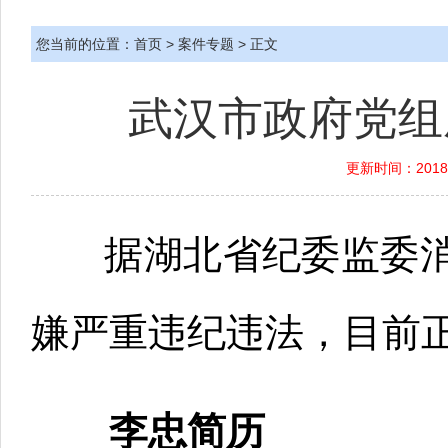
您当前的位置：
首页
>
案件专题
> 正文
武汉市政府党组
更新时间：2018-
据湖北省纪委监委消
嫌严重违纪违法，目前
李忠简历