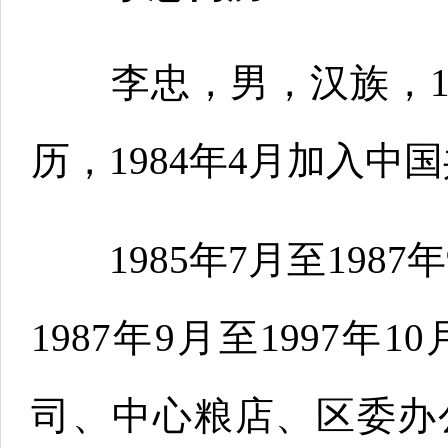
李忠，男，汉族，19
历，1984年4月加入中
1985年7月至198
1987年9月至1997
司、中心粮店、区委办公