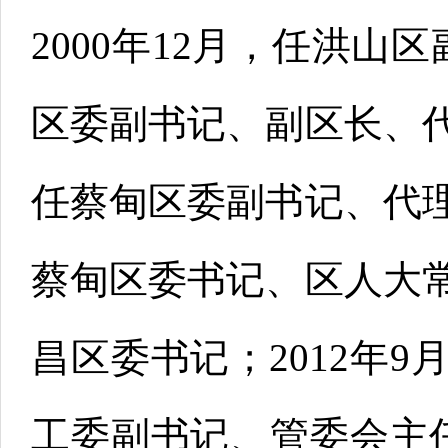
2000年12月，任洪山区
区委副书记、副区长、代理
任蔡甸区委副书记、代理区
蔡甸区委书记、区人大常委
昌区委书记；2012年9
工委副书记、管委会主任；