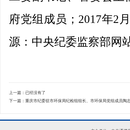
府党组成员；2017年
源：中央纪委监察部网
上一篇：已经没有了
下一篇：
重庆市纪委驻市环保局纪检组组长、市环保局党组成员陶