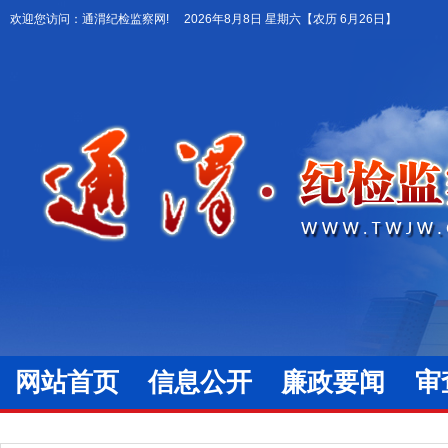
欢迎您访问：通渭纪检监察网!
2026年8月8日 星期六
【农历 6月26日】
网站首页
信息公开
廉政要闻
审