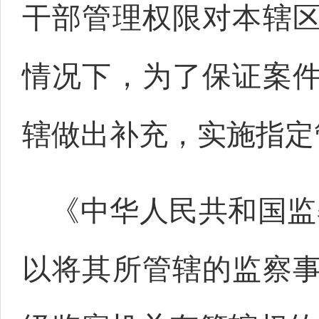
干部管理权限对本辖
情况下，为了保证案
辖做出补充，实施指定
《中华人民共和国监
以将其所管辖的监察