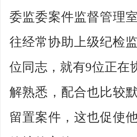
委监委案件监督管理
往经常协助上级纪检监
位同志，就有9位正在
解熟悉，配合也比较
留置案件，这也促使