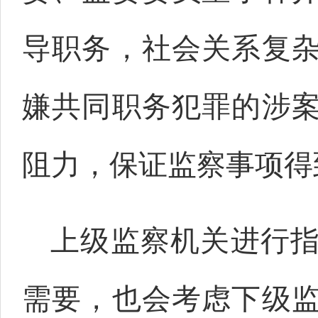
导职务，社会关系复
嫌共同职务犯罪的涉
阻力，保证监察事项得
上级监察机关进行
需要，也会考虑下级