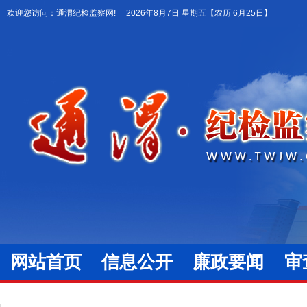
欢迎您访问：通渭纪检监察网!
2026年8月7日 星期五
【农历 6月25日】
网站首页
信息公开
廉政要闻
审