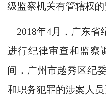
级监察机关有管辖权的
2018年4月，广
进行纪律审查和监察
间，广州市越秀区纪
和职务犯罪的涉案人员