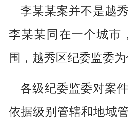
李某某案并不是越
李某某同在一个城市
围，越秀区纪委监委为
各级纪委监委对案
依据级别管辖和地域