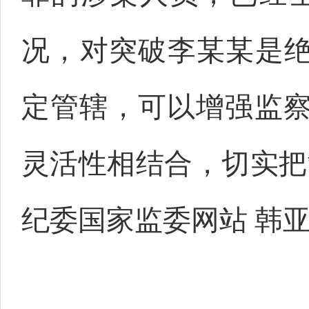
况，对突破李某某是绝
定管辖，可以增强监
灵活性相结合，切实把
纪委国家监委网站 韩