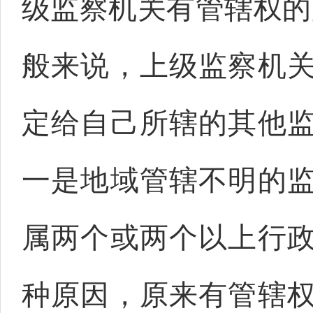
级监察机关有管辖权的
般来说，上级监察机
定给自己所辖的其他
一是地域管辖不明的
属两个或两个以上行
种原因，原来有管辖