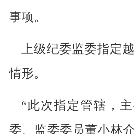
事项。
上级纪委监委指定
情形。
“此次指定管辖，
委、监委委员董小林