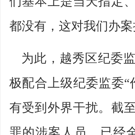
们基本上是当天指定
都没有，这对我们办案
为此，越秀区纪委
极配合上级纪委监委“
有受到外界干扰。截
罪的涉案人员，已经