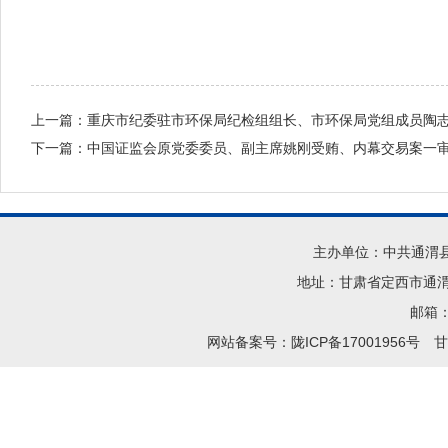
上一篇：
重庆市纪委驻市环保局纪检组组长、市环保局党组成员陶
下一篇：
中国证监会原党委委员、副主席姚刚受贿、内幕交易案一
主办单位：中共通渭
地址：甘肃省定西市通渭县
邮箱：t
网站备案号：陇ICP备17001956号
甘