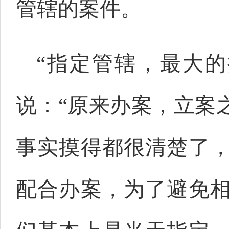
管辖的案件。
“指定管辖，最大
说：“原来办案，立案
事实摸得都很清楚了
配合办案，为了避免