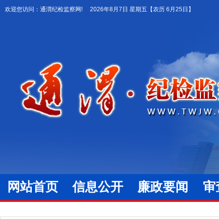
欢迎您访问：通渭纪检监察网!
2026年8月7日 星期五
【农历 6月25日】
网站首页
信息公开
廉政要闻
审