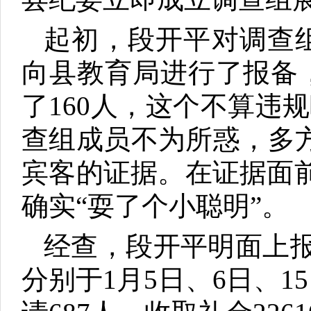
起初，段开平对调查组
向县教育局进行了报备
了160人，这个
不算违规
查组成员不为所惑，多
宾客的证据。在证据面
确实“耍了个小聪明”。
经查，段开平明面上报
分别于1月5日、6日、1