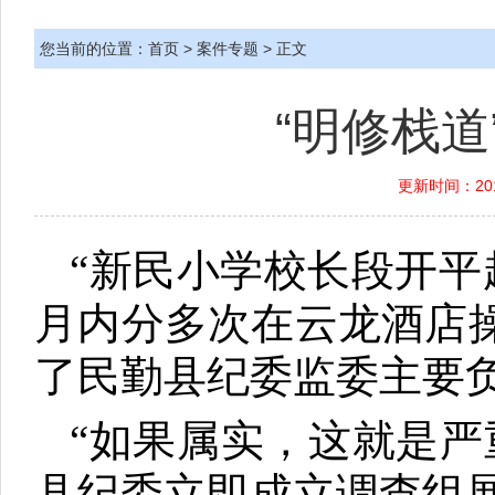
您当前的位置：
首页
>
案件专题
> 正文
“明修栈道
更新时间：201
“新民小学校长段开平
月内分多次在云龙酒店操
了民勤县纪委监委主要
“如果属实，这就是严
县纪委立即成立调查组