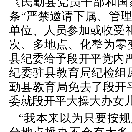
《民勤县党员干部和国
条“严禁邀请下属、管
单位、人员参加或收受
次、多地点、化整为零
县纪委给予段开平党内
纪委驻县教育局纪检组
勤县教育局免去了段开
委就段开平大操大办女
“我本来以为只要按