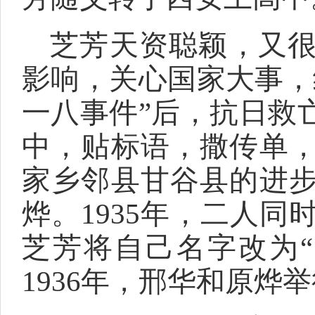
芝芳天资聪颖，又
影响，关心国家大事，
一八事件”后，抗日救
中，贴标语，撒传单
家乡邻县甘谷县的进
烨。1935年，二人
芝芳将自己名字改为
1936年，邢华和原烨