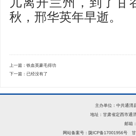
儿离开兰州，到了甘谷
秋，邢华英年早逝。
上一篇：
铁血英豪毛得功
下一篇：已经没有了
主办单位：中共通渭
地址：甘肃省定西市通渭县
邮箱：t
网站备案号：陇ICP备17001956号
甘