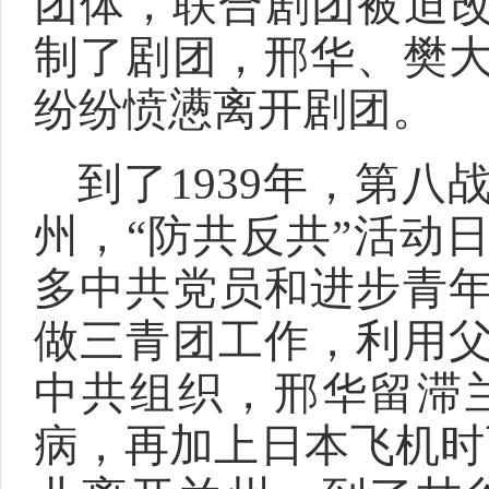
团体，联合剧团被迫改
制了剧团，邢华、樊
纷纷愤懑离开剧团。
到了1939年，第
州，“防共反共”活动
多中共党员和进步青
做三青团工作，利用
中共组织，邢华留滞兰
病，再加上日本飞机时