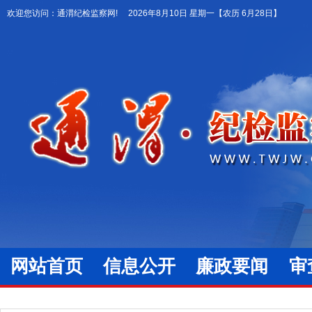
欢迎您访问：通渭纪检监察网!
2026年8月10日 星期一
【农历 6月28日】
网站首页
信息公开
廉政要闻
审