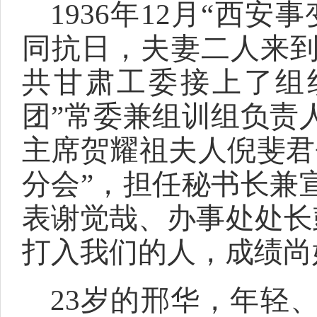
1936年12月“西
同抗日，夫妻二人来到
共甘肃工委接上了组
团”常委兼组训组负责
主席贺耀祖夫人倪斐君
分会”，担任秘书长兼
表谢觉哉、办事处处长
打入我们的人，成绩尚
23岁的邢华，年轻