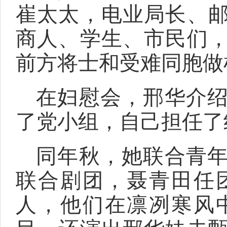
崔太太，电业局长、
商人、学生、市民们
前方将士和受难同胞做
在妇慰会，邢华介
了党小组，自己担任了
同年秋，她联合青
联合剧团，聂青田任
人，他们在凛冽寒风