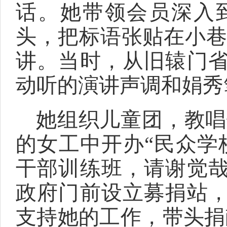
话。她带领会员深入
头，把标语张贴在小巷
讲。当时，从旧辕门
动听的演讲声调和娟秀
她组织儿童团，教唱
的女工中开办“民众学
干部训练班，请谢觉
政府门前设立募捐站
支持她的工作，带头捐