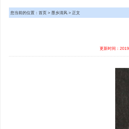
您当前的位置：
首页
>
墨乡清风
> 正文
更新时间：2019-