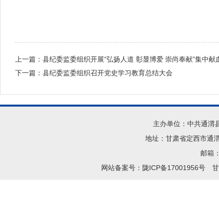
上一篇：
县纪委监委组织开展“弘扬人道 彰显博爱 崇尚奉献”集中献
下一篇：
县纪委监委组织召开党史学习教育总结大会
主办单位：中共通渭
地址：甘肃省定西市通渭县
邮箱：t
网站备案号：陇ICP备17001956号
甘