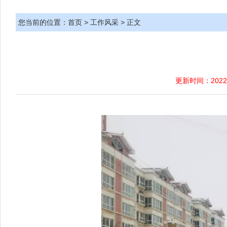
您当前的位置：
首页
>
工作风采
> 正文
更新时间：2022-