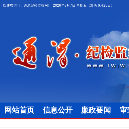
欢迎您访问：通渭纪检监察网!
2026年8月7日 星期五
【农历 6月25日】
网站首页
信息公开
廉政要闻
审