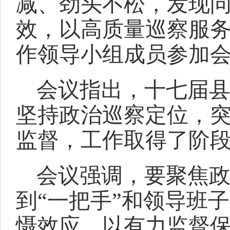
减、劲头不松，发现
效，以高质量巡察服
作领导小组成员参加
会议指出，十七届
坚持政治巡察定位，
监督，工作取得了阶
会议强调，要聚焦
到
“一把手”和领导班
慑效应，以有力监督