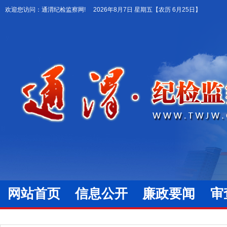
欢迎您访问：通渭纪检监察网!
2026年8月7日 星期五
【农历 6月25日】
网站首页
信息公开
廉政要闻
审