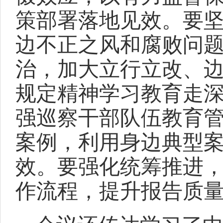
策部署落地见效。要坚
边不正之风和腐败问题
治，加大立行立改、
规定精神学习教育走深
强巡察干部队伍教育
案例，利用身边典型
效。要强化统筹推进
作流程，提升报告质