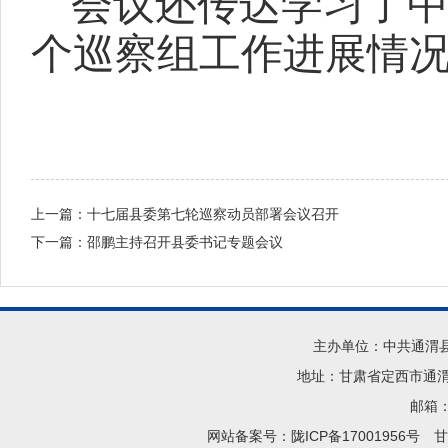
会议
还传达学习了
个巡察组工作进展情
上一篇：
十七届县委第七轮巡察动员部署会议召开
下一篇：
邵鹏主持召开县委书记专题会议
主办单位：中共通渭
地址：甘肃省定西市通渭县
邮箱：t
网站备案号：陇ICP备17001956号
甘