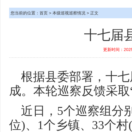
您当前的位置：
首页
>
本级巡视巡察情况
> 正文
十七届
更新时间：2025
根据县委部署，十七
成。本轮巡察反馈采取
近日，5个巡察组分
位)、1个乡镇、33个