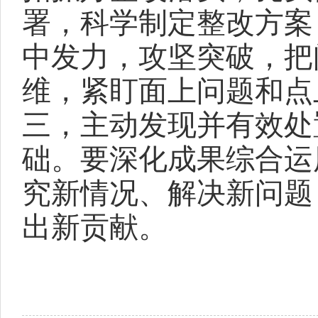
署，科学制定整改方案
中发力，攻坚突破，把
维，紧盯面上问题和点
三，主动发现并有效处
础。要深化成果综合运
究新情况、解决新问题
出新贡献。