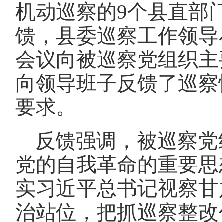
机动巡察的9个县直部
馈，县委巡察工作领导
会议向被巡察党组织主
向领导班子反馈了巡察
要求。
反馈强调，被巡察党
党的自我革命的重要思
实习近平总书记视察甘
治站位，把抓巡察整改