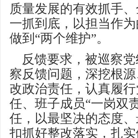
质量发展的有效抓手、
一抓到底，以担当作为
做到“两个维护”。
反馈要求，被巡察党
察反馈问题，深挖根源
改政治责任，认真履行
任、班子成员“一岗双
任，以最坚决的态度、
扣抓好整改落实，扎实