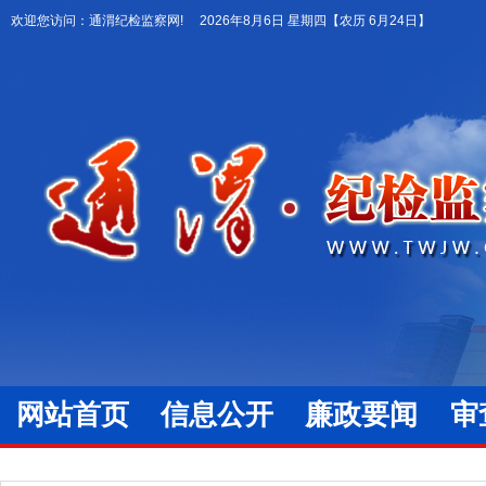
欢迎您访问：通渭纪检监察网!
2026年8月6日 星期四
【农历 6月24日】
网站首页
信息公开
廉政要闻
审