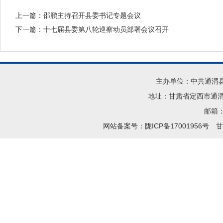
上一篇：
邵鹏主持召开县委书记专题会议
下一篇：
十七届县委第八轮巡察动员部署会议召开
主办单位：中共通渭
地址：甘肃省定西市通渭县
邮箱：t
网站备案号：陇ICP备17001956号
甘