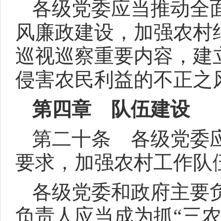
各级党委应当推动全
风廉政建设，加强农村
巡视巡察重要内容，建
侵害农民利益的不正之
第四章 队伍建设
第二十条 各级党委
要求，加强农村工作队
各级党委和政府主要负
负责人应当成为抓“三