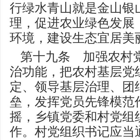
行绿水青山就是金山银
理，促进农业绿色发展
环境，建设生态宜居美
第十九条 加强农村
治功能，把农村基层党
定、领导基层治理、团
垒，发挥党员先锋模范
摇，乡镇党委和村党组
作。村党组织书记应当