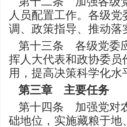
第十二条 加强各级
人员配置工作。各级党
调、政策指导、推动落
第十三条 各级党委
挥人大代表和政协委员
用，提高决策科学化水
第三章 主要任务
第十四条 加强党对
础地位，实施藏粮于地