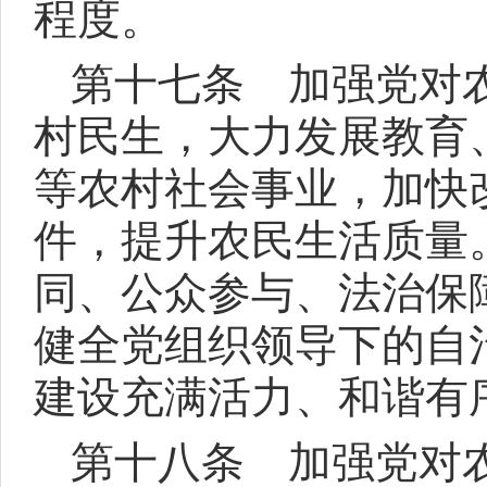
程度。
第十七条 加强党对
村民生，大力发展教育
等农村社会事业，加快
件，提升农民生活质量
同、公众参与、法治保
健全党组织领导下的自
建设充满活力、和谐有
第十八条 加强党对