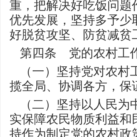
重，把解决好吃饭问题
优先发展，坚持多予少
好脱贫攻坚、防贫减贫
第四条 党的农村工
（一）坚持党对农村
揽全局、协调各方，保
（二）坚持以人民为
实保障农民物质利益和
持作为制定党的农村政