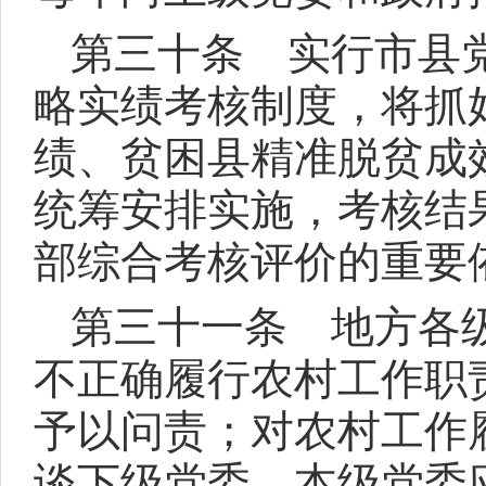
第三十条 实行市县
略实绩考核制度，将抓
绩、贫困县精准脱贫成
统筹安排实施，考核结
部综合考核评价的重要
第三十一条 地方各
不正确履行农村工作职
予以问责；对农村工作
谈下级党委，本级党委