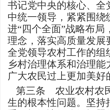
书记党中央的核心、全
中统一领导，紧紧围绕
进“四个全面”战略布
理念，落实高质量发展
全党领导农村工作的组
乡村治理体系和治理能
广大农民过上更加美好
第三条 农业农村农
生的根本性问题。坚持