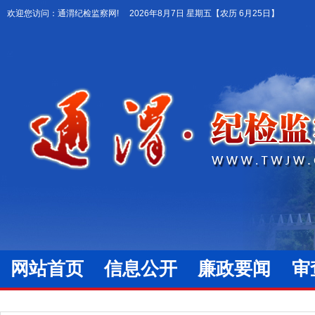
欢迎您访问：通渭纪检监察网!
2026年8月7日 星期五
【农历 6月25日】
网站首页
信息公开
廉政要闻
审