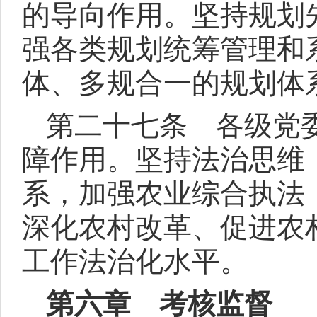
的导向作用。坚持规划
强各类规划统筹管理和
体、多规合一的规划体
第二十七条 各级党
障作用。坚持法治思维
系，加强农业综合执法
深化农村改革、促进农
工作法治化水平。
第六章 考核监督