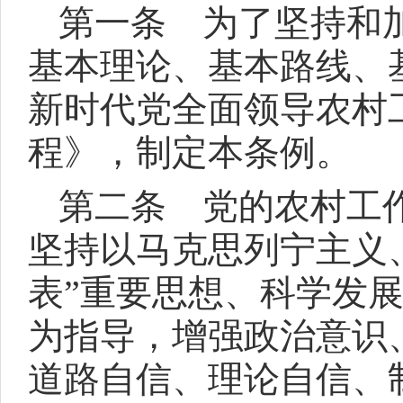
第一条 为了坚持和
基本理论、基本路线、
新时代党全面领导农村
程》，制定本条例。
第二条 党的农村工
坚持以马克思列宁主义
表”重要思想、科学发
为指导，增强政治意识
道路自信、理论自信、