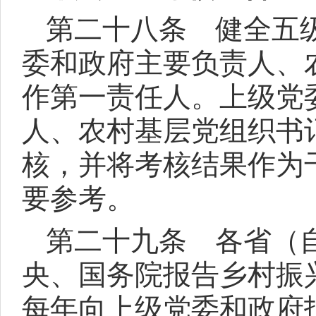
第二十八条 健全五
委和政府主要负责人、
作第一责任人。上级党
人、农村基层党组织书
核，并将考核结果作为
要参考。
第二十九条 各省（
央、国务院报告乡村振
每年向上级党委和政府