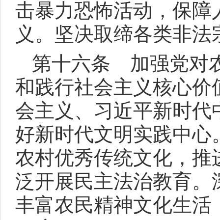
击暴力恐怖活动，保障
义。坚决取缔各类非法
第十六条 加强党对
和践行社会主义核心价
会主义、习近平新时代
好新时代文明实践中心
农村优秀传统文化，推
泛开展民主法治教育。
丰富农民精神文化生活