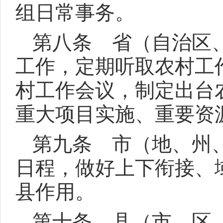
组日常事务。
第八条 省（自治区
工作，定期听取农村工
村工作会议，制定出台
重大项目实施、重要资
第九条 市（地、州
日程，做好上下衔接、
县作用。
第十条 县（市、区