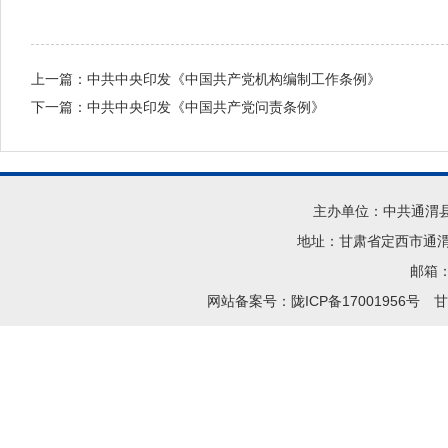
上一篇：
中共中央印发《中国共产党机构编制工作条例》
下一篇：
中共中央印发《中国共产党问责条例》
主办单位：中共通渭
地址：甘肃省定西市通渭县
邮箱：t
网站备案号：陇ICP备17001956号
甘