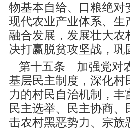
物基本自给、口粮绝对
现代农业产业体系、生
融合发展，发展壮大农
决打赢脱贫攻坚战，巩
第十五条 加强党对
基层民主制度，深化村
力的村民自治机制，丰
民主选举、民主协商、
击农村黑恶势力、宗族