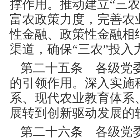
撑作用。推动建立“三
富农政策力度，完善农
性金融、政策性金融相
渠道，确保“三农”投
第二十五条 各级党
的引领作用。深入实施
系、现代农业教育体系
展转到创新驱动发展的
第二十六条 各级党