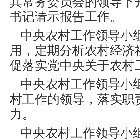
其常务委员会的领导下
书记请示报告工作。
中央农村工作领导小
用，定期分析农村经济
促落实党中央关于农村
中央农村工作领导小
村工作的领导，落实职
力。
中央农村工作领导小