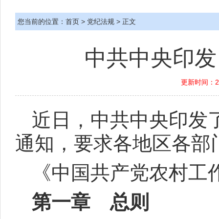
您当前的位置：
首页
>
党纪法规
> 正文
中共中央印发
更新时间：201
近日，中共中央印发
通知，要求各地区各部
《中国共产党农村工
第一章 总则