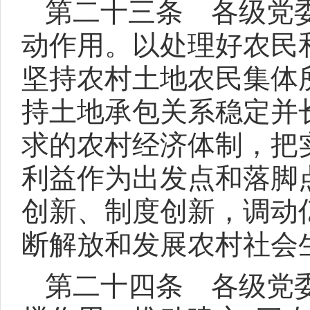
第二十三条 各级党
动作用。以处理好农民
坚持农村土地农民集体
持土地承包关系稳定并
求的农村经济体制，把
利益作为出发点和落脚
创新、制度创新，调动
断解放和发展农村社会
第二十四条 各级党