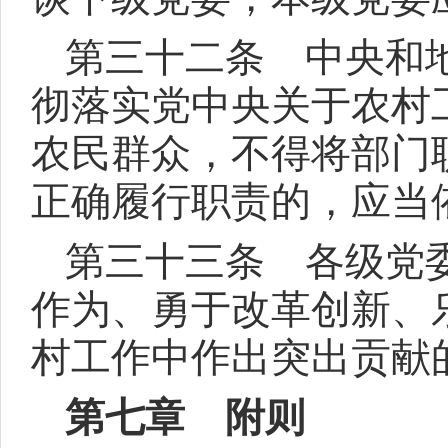
第三十二条 中央和
彻落实党中央关于农村
农民群众，不得将部门
正确履行职责的，应当
第三十三条 各级党
作为、勇于改革创新、
村工作中作出突出贡献
第七章 附则