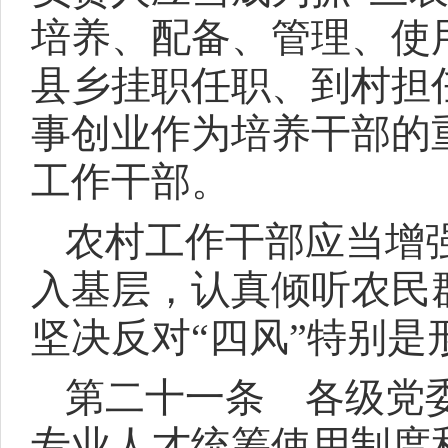
培养、配备、管理、使
县乡挂职任职、到村担
事创业作为培养干部的
工作干部。
农村工作干部应当增
入基层，认真倾听农民
坚决反对“四风”特别是
第二十一条 各级党
专业人才统筹使用制度