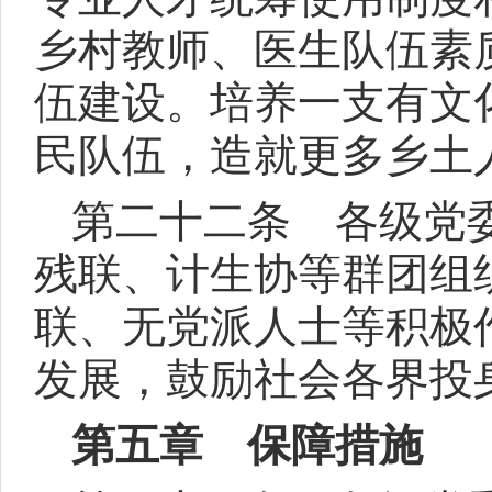
乡村教师、医生队伍素
伍建设。培养一支有文
民队伍，造就更多乡土
第二十二条 各级党
残联、计生协等群团组
联、无党派人士等积极
发展，鼓励社会各界投
第五章 保障措施