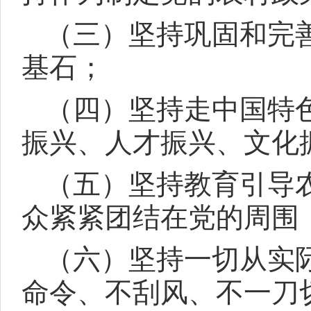
（三）坚持巩固和完
基石；
（四）坚持走中国特
振兴、人才振兴、文化
（五）坚持教育引导
众紧紧团结在党的周围
（六）坚持一切从实
命令、不刮风、不一刀