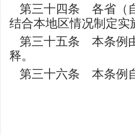
第三十四条 各省（
结合本地区情况制定实
第三十五条 本条例
释。
第三十六条 本条例自2