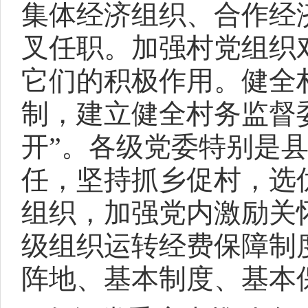
集体经济组织、合作经
叉任职。加强村党组织
它们的积极作用。健全
制，建立健全村务监督
开”。各级党委特别是
任，坚持抓乡促村，选
组织，加强党内激励关
级组织运转经费保障制
阵地、基本制度、基本