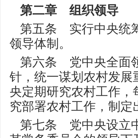
第二章 组织领导
第五条 实行中央统
领导体制。
第六条 党中央全面
针，统一谋划农村发展
央定期研究农村工作，
究部署农村工作，制定
第七条 党中央设立