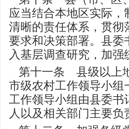
应当结合本地区实际，
清晰的责任体系，贯彻
要求和决策部署。县委
入基层调查研究，加强
第十一条 县级以上
市级农村工作领导小组
工作领导小组由县委书
人以及相关部门主要负