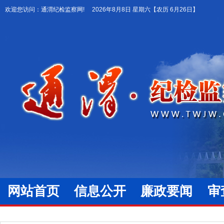
欢迎您访问：通渭纪检监察网!
2026年8月8日 星期六
【农历 6月26日】
网站首页
信息公开
廉政要闻
审