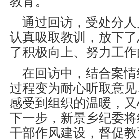
教育。
通过回访，受处分人
认真吸取教训，放下了
了积极向上、努力工作
在回访中，结合案情
过程变为耐心听取意见
感受到组织的温暖，又
下一步，新景乡纪委将
干部作风建设，督促教