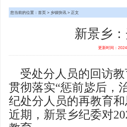
您当前的位置：
首页
>
乡镇快讯
> 正文
新景乡：
更新时间：2024-
受处分人员的回访教
贯彻落实“惩前毖后，
纪处分人员的再教育和
近期，新景乡纪委对2