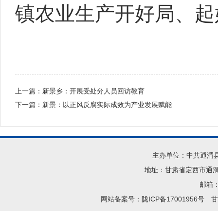
镇农业生产开好局、起好
上一篇：
新景乡：开展受处分人员回访教育
下一篇：
新景：以正风反腐实际成效为产业发展赋能
主办单位：中共通渭
地址：甘肃省定西市通渭县
邮箱：t
网站备案号：陇ICP备17001956号
甘