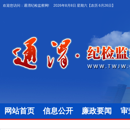
欢迎您访问：通渭纪检监察网!
2026年8月8日 星期六
【农历 6月26日】
网站首页
信息公开
廉政要闻
审