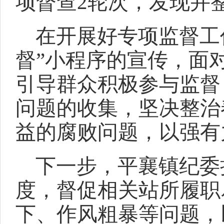
项督查2轮次，发现并
在开展好专项监督工
督”小程序的宣传，面
引导群众积极参与监督
问题的收集，坚决整治
益的腐败问题，以强有
下一步，平襄镇纪委
度，督促相关站所履职
下、作风粗暴等问题，