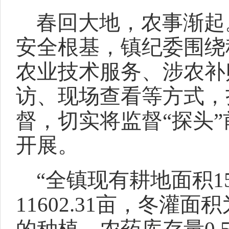
春回大地，农事渐起
安全根基，镇纪委围绕
农业技术服务、涉农补
访、现场查看等方式，
督，切实将监督“探头
开展。
“全镇现有耕地面积15
11602.31亩，冬灌