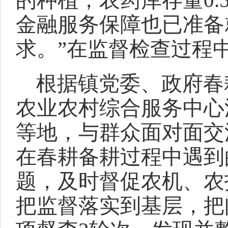
的种植，农药库存量0.
金融服务保障也已准备
求。”在监督检查过程
根据镇党委、政府春
农业农村综合服务中心
等地，与群众面对面交
在春耕备耕过程中遇到
题，及时督促农机、农
把监督落实到基层，把