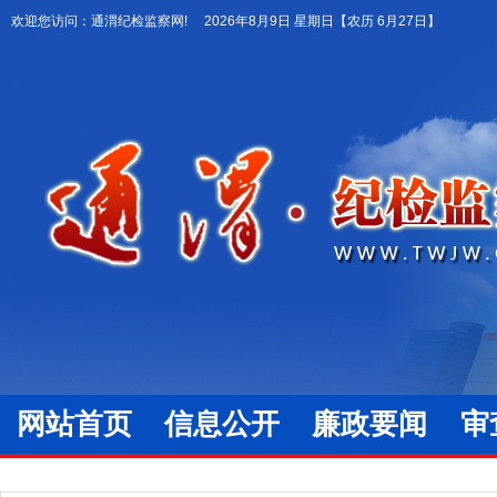
欢迎您访问：通渭纪检监察网!
2026年8月9日 星期日
【农历 6月27日】
网站首页
信息公开
廉政要闻
审